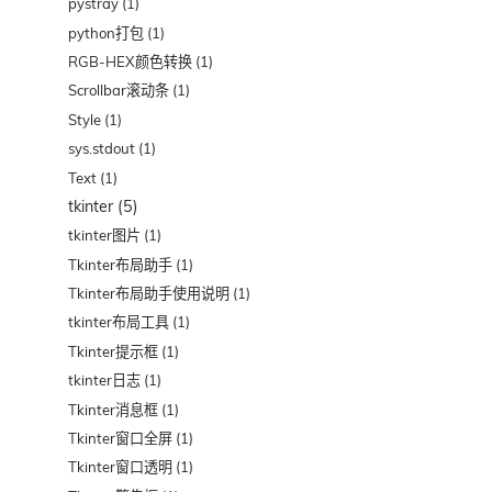
pystray
(1)
python打包
(1)
RGB-HEX颜色转换
(1)
Scrollbar滚动条
(1)
Style
(1)
sys.stdout
(1)
Text
(1)
tkinter
(5)
tkinter图片
(1)
Tkinter布局助手
(1)
Tkinter布局助手使用说明
(1)
tkinter布局工具
(1)
Tkinter提示框
(1)
tkinter日志
(1)
Tkinter消息框
(1)
Tkinter窗口全屏
(1)
Tkinter窗口透明
(1)