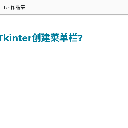
inter作品集
kinter创建菜单栏?