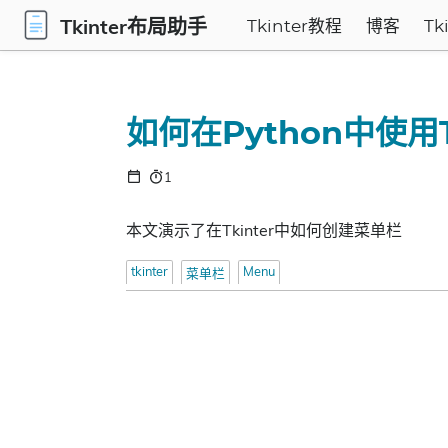
Tkinter布局助手
Tkinter教程
博客
Tk
如何在Python中使用T
1
本文演示了在Tkinter中如何创建菜单栏
tkinter
Menu
菜单栏