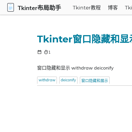
Tkinter布局助手
Tkinter教程
博客
Tk
Tkinter窗口隐藏和显
1
窗口隐藏和显示 withdraw deiconify
withdraw
deiconify
窗口隐藏和展示