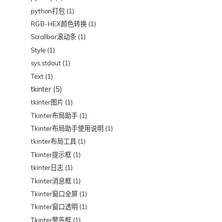
python打包
(1)
RGB-HEX颜色转换
(1)
Scrollbar滚动条
(1)
Style
(1)
sys.stdout
(1)
Text
(1)
tkinter
(5)
tkinter图片
(1)
Tkinter布局助手
(1)
Tkinter布局助手使用说明
(1)
tkinter布局工具
(1)
Tkinter提示框
(1)
tkinter日志
(1)
Tkinter消息框
(1)
Tkinter窗口全屏
(1)
Tkinter窗口透明
(1)
Tkinter警告框
(1)